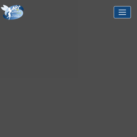
Panneau de gestion des cookies