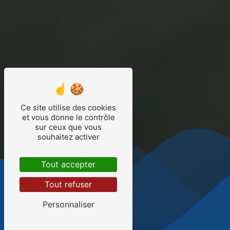
Ce site utilise des cookies
et vous donne le contrôle
sur ceux que vous
souhaitez activer
Tout accepter
Tout refuser
Personnaliser