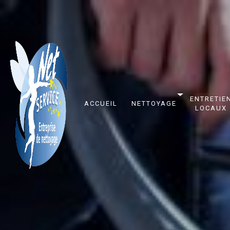
Panneau de gestion des cookies
ENTRETIE
ACCUEIL
NETTOYAGE
LOCAUX