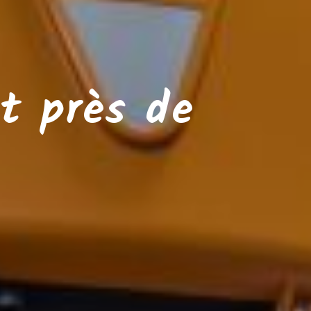
t près de