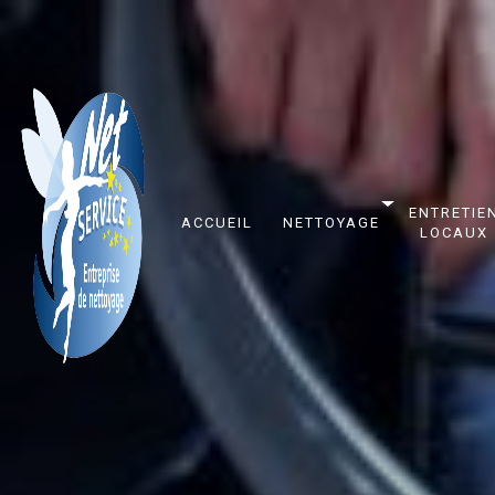
Panneau de gestion des cookies
ENTRETIE
ACCUEIL
NETTOYAGE
LOCAUX