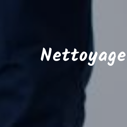
Nettoyage