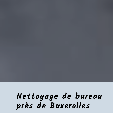
Nettoyage de bureau
près de Buxerolles