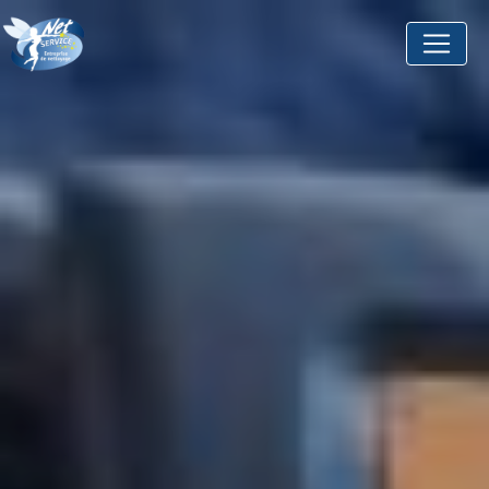
Panneau de gestion des cookies