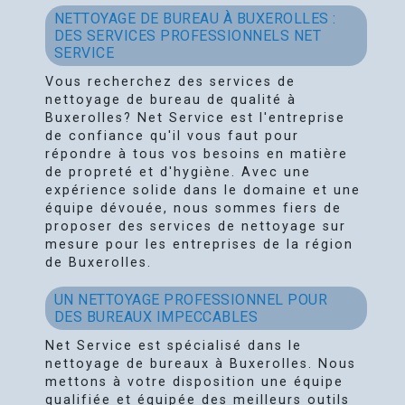
NETTOYAGE DE BUREAU À BUXEROLLES :
DES SERVICES PROFESSIONNELS NET
SERVICE
Vous recherchez des services de
nettoyage de bureau de qualité à
Buxerolles? Net Service est l'entreprise
de confiance qu'il vous faut pour
répondre à tous vos besoins en matière
de propreté et d'hygiène. Avec une
expérience solide dans le domaine et une
équipe dévouée, nous sommes fiers de
proposer des services de nettoyage sur
mesure pour les entreprises de la région
de Buxerolles.
UN NETTOYAGE PROFESSIONNEL POUR
DES BUREAUX IMPECCABLES
Net Service est spécialisé dans le
nettoyage de bureaux à Buxerolles. Nous
mettons à votre disposition une équipe
qualifiée et équipée des meilleurs outils