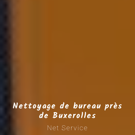
Nettoyage de bureau près
de Buxerolles
Net Service