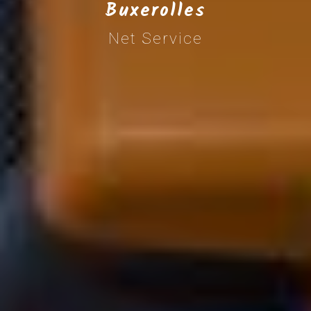
Buxerolles
Net Service