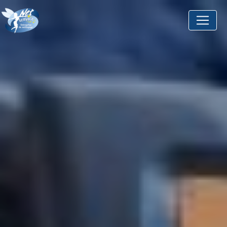
Panneau de gestion des cookies