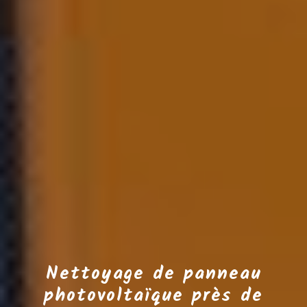
Nettoyage de panneau
photovoltaïque près de