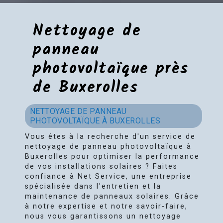
Nettoyage de
panneau
photovoltaïque près
de Buxerolles
NETTOYAGE DE PANNEAU
PHOTOVOLTAÏQUE À BUXEROLLES
Vous êtes à la recherche d'un service de
nettoyage de panneau photovoltaïque à
Buxerolles pour optimiser la performance
de vos installations solaires ? Faites
confiance à Net Service, une entreprise
spécialisée dans l'entretien et la
maintenance de panneaux solaires. Grâce
à notre expertise et notre savoir-faire,
nous vous garantissons un nettoyage