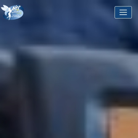
Panneau de gestion des cookies