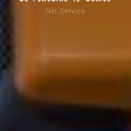
Net Service