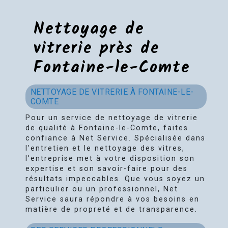
Nettoyage de
vitrerie près de
Fontaine-le-Comte
NETTOYAGE DE VITRERIE À FONTAINE-LE-
COMTE
Pour un service de nettoyage de vitrerie
de qualité à Fontaine-le-Comte, faites
confiance à Net Service. Spécialisée dans
l'entretien et le nettoyage des vitres,
l'entreprise met à votre disposition son
expertise et son savoir-faire pour des
résultats impeccables. Que vous soyez un
particulier ou un professionnel, Net
Service saura répondre à vos besoins en
matière de propreté et de transparence.