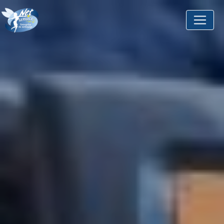
Panneau de gestion des cookies