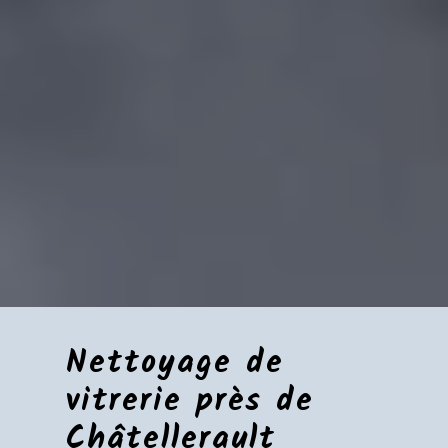
Nettoyage de
vitrerie près de
Châtellerault