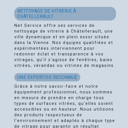
NETTOYAGE DE VITRERIE À
CHÂTELLERAULT
Net Service offre ses services de
nettoyage de vitrerie à Châtellerault, une
ville dynamique et en plein essor située
dans la Vienne. Nos équipes qualifiées et
expérimentées interviennent pour
redonner éclat et transparence à vos
vitrages, qu'il s'agisse de fenêtres, baies
vitrées, vérandas ou vitrines de magasins.
UNE EXPERTISE RECONNUE
Grâce à notre savoir-faire et notre
équipement professionnel, nous sommes
en mesure de prendre en charge tous
types de surfaces vitrées, qu'elles soient
accessibles ou en hauteur. Nous utilisons
des produits respectueux de
l'environnement et adaptés à chaque type
de vitrage pour garantir un résultat