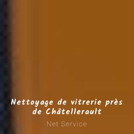
Nettoyage de vitrerie près
de Châtellerault
Net Service