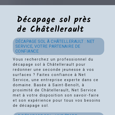
Décapage sol près
de Châtellerault
DÉCAPAGE SOL À CHÂTELLERAULT : NET
SERVICE, VOTRE PARTENAIRE DE
CONFIANCE
Vous recherchez un professionnel du
décapage sol à Châtellerault pour
redonner une seconde jeunesse à vos
surfaces ? Faites confiance à Net
Service, une entreprise experte dans ce
domaine. Basée à Saint-Benoît, à
proximité de Châtellerault, Net Service
met à votre disposition son savoir-faire
et son expérience pour tous vos besoins
de décapage sol.