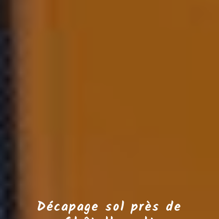
Décapage sol près de