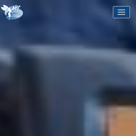
Panneau de gestion des cookies