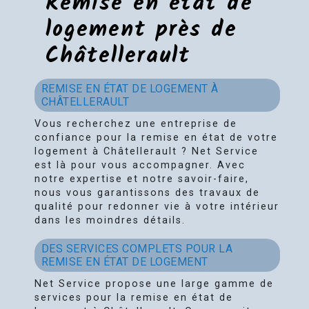
Remise en état de
logement près de
Châtellerault
REMISE EN ÉTAT DE LOGEMENT À
CHÂTELLERAULT
Vous recherchez une entreprise de
confiance pour la remise en état de votre
logement à Châtellerault ? Net Service
est là pour vous accompagner. Avec
notre expertise et notre savoir-faire,
nous vous garantissons des travaux de
qualité pour redonner vie à votre intérieur
dans les moindres détails.
DES SERVICES COMPLETS POUR LA
REMISE EN ÉTAT DE LOGEMENT
Net Service propose une large gamme de
services pour la remise en état de