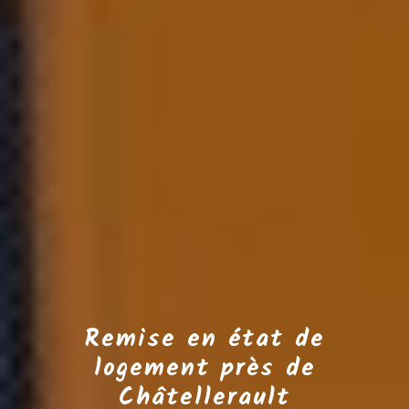
Remise en état de
logement près de
Châtellerault