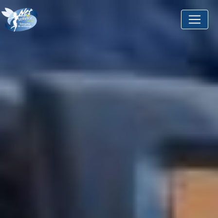
Panneau de gestion des cookies