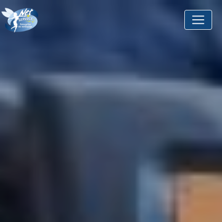
Panneau de gestion des cookies