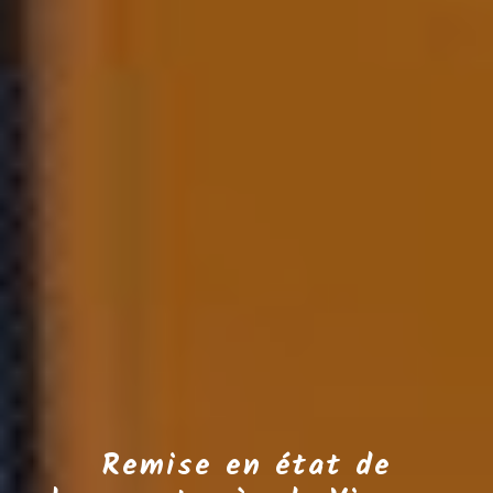
Remise en état de