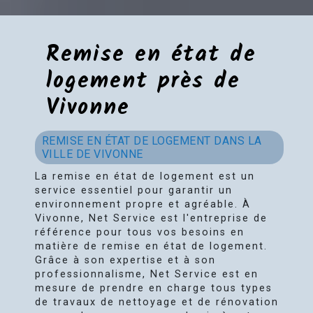
Remise en état de
logement près de
Vivonne
REMISE EN ÉTAT DE LOGEMENT DANS LA
VILLE DE VIVONNE
La remise en état de logement est un
service essentiel pour garantir un
environnement propre et agréable. À
Vivonne, Net Service est l'entreprise de
référence pour tous vos besoins en
matière de remise en état de logement.
Grâce à son expertise et à son
professionnalisme, Net Service est en
mesure de prendre en charge tous types
de travaux de nettoyage et de rénovation