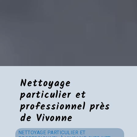
Nettoyage
particulier et
professionnel près
de Vivonne
NETTOYAGE PARTICULIER ET