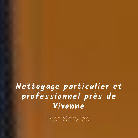
Nettoyage particulier et
professionnel près de
Vivonne
Net Service