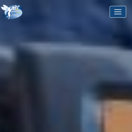
Panneau de gestion des cookies