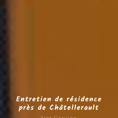
Entretien de résidence
près de Châtellerault