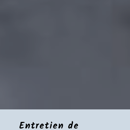
Entretien de