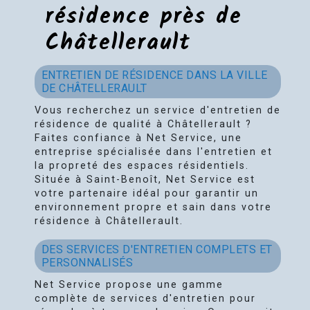
résidence près de
Châtellerault
ENTRETIEN DE RÉSIDENCE DANS LA VILLE
DE CHÂTELLERAULT
Vous recherchez un service d'entretien de
résidence de qualité à Châtellerault ?
Faites confiance à Net Service, une
entreprise spécialisée dans l'entretien et
la propreté des espaces résidentiels.
Située à Saint-Benoît, Net Service est
votre partenaire idéal pour garantir un
environnement propre et sain dans votre
résidence à Châtellerault.
DES SERVICES D'ENTRETIEN COMPLETS ET
PERSONNALISÉS
Net Service propose une gamme
complète de services d'entretien pour