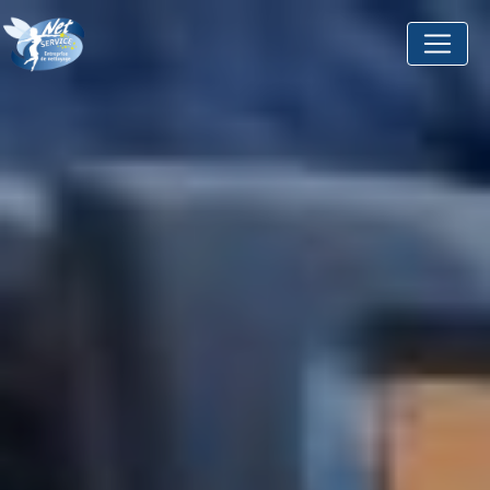
Panneau de gestion des cookies